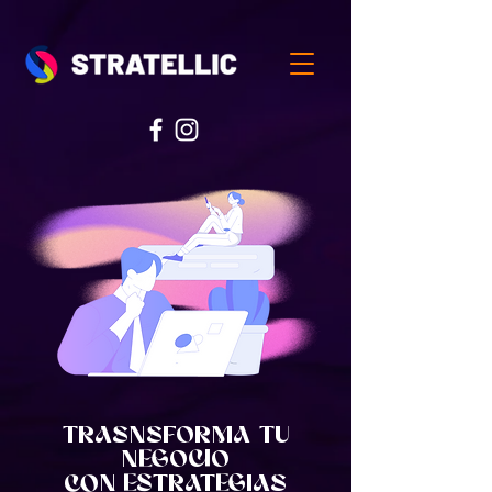
TRASNSFORMA TU
NEGOCIO
CON ESTRATEGIAS