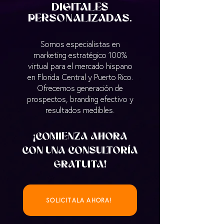
DIGITALES
PERSONALIZADAS.
Somos especialistas en
marketing estratégico 100%
virtual para el mercado hispano
en Florida Central y Puerto Rico.
Ofrecemos generación de
prospectos, branding efectivo y
resultados medibles.
¡COMIENZA AHORA
CON UNA CONSULTORÍA
GRATUITA!
SOLICITALA AHORA!